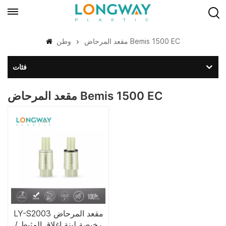
مقعد المرحاض Bemis 1500 EC
وطن
فئات
مقعد المرحاض Bemis 1500 EC
LY-S2003 مقعد المرحاض
رخيصة لينة إغلاق المثبط /