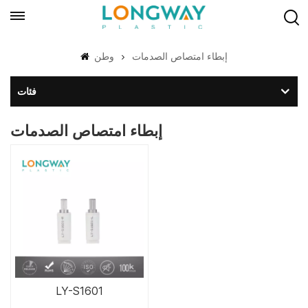
إبطاء امتصاص الصدمات
وطن
فئات
إبطاء امتصاص الصدمات
LY-S1601