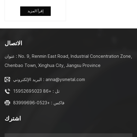
إقرأ المزيد
الاتصال
عنوان : No. 9, Renmin East Road, Industrial Concentration Zone,
Chenbao Town, Xinghua City, Jiangsu Province
البريد الإلكتروني : anna@ysmetal.com
تل : +86 15952695023
فاكس : +0523-83999696
اشترك