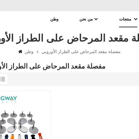
منتجات
من نحن
وطن
 مقعد المرحاض على الطراز الأو
مفصلة مقعد المرحاض على الطراز الأوروبي
وطن
مفصلة مقعد المرحاض على الطراز الأ