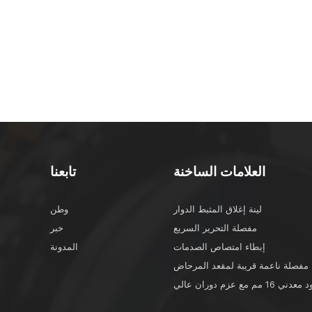
العلامات الساخنة
تابعنا
لينة إغلاق المثبط الدوار
وطن
مفصلة التحرير السريع
خبر
إبطاء امتصاص الصدمات
المدونة
مفصلة ناعمة قريبة لمقعد المرحاض
 16 مم مع عزم دوران عالي