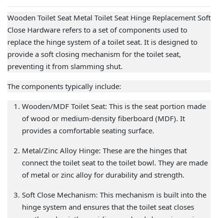
Wooden Toilet Seat Metal Toilet Seat Hinge Replacement Soft
Close Hardware refers to a set of components used to
replace the hinge system of a toilet seat. It is designed to
provide a soft closing mechanism for the toilet seat,
preventing it from slamming shut.
The components typically include:
Wooden/MDF Toilet Seat: This is the seat portion made
of wood or medium-density fiberboard (MDF). It
provides a comfortable seating surface.
Metal/Zinc Alloy Hinge: These are the hinges that
connect the toilet seat to the toilet bowl. They are made
of metal or zinc alloy for durability and strength.
Soft Close Mechanism: This mechanism is built into the
hinge system and ensures that the toilet seat closes