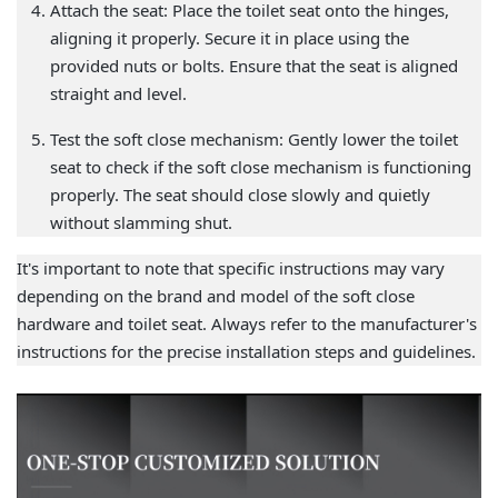
Attach the seat: Place the toilet seat onto the hinges,
aligning it properly. Secure it in place using the
provided nuts or bolts. Ensure that the seat is aligned
straight and level.
Test the soft close mechanism: Gently lower the toilet
seat to check if the soft close mechanism is functioning
properly. The seat should close slowly and quietly
without slamming shut.
It's important to note that specific instructions may vary
depending on the brand and model of the soft close
hardware and toilet seat. Always refer to the manufacturer's
instructions for the precise installation steps and guidelines.