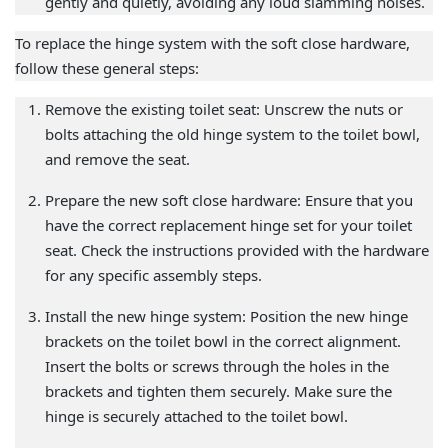
gently and quietly, avoiding any loud slamming noises.
To replace the hinge system with the soft close hardware,
follow these general steps:
Remove the existing toilet seat: Unscrew the nuts or
bolts attaching the old hinge system to the toilet bowl,
and remove the seat.
Prepare the new soft close hardware: Ensure that you
have the correct replacement hinge set for your toilet
seat. Check the instructions provided with the hardware
for any specific assembly steps.
Install the new hinge system: Position the new hinge
brackets on the toilet bowl in the correct alignment.
Insert the bolts or screws through the holes in the
brackets and tighten them securely. Make sure the
hinge is securely attached to the toilet bowl.