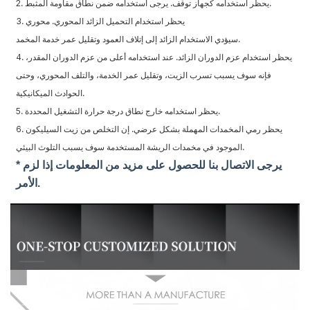
2. يحظر استخدامه كجهاز توقف. يرجى استخدامه ضمن نطاق مقاومة المثبط.
3. يحظر استخدام التحميل الزائد المحوري. محوري
سيؤدي الاستخدام الزائد إلى إتلاف العمود وتقليل عمر خدمة المخمد.
4. يحظر استخدام عزم الدوران الزائد. عند استخدامه أعلى من عزم الدوران المقدر،
فإنه سوف يسبب تسرب الزيت، وتقليل عمر الخدمة، والتلف المحوري، وحتى
الحوادث الميكانيكية.
5. يحظر استخدامه خارج نطاق درجة حرارة التشغيل المحددة.
6. يحظر رمي المخمدات المهملة بشكل عرضي. إن التخلص من زيت السيليكون
الموجود في مخمدات الريشة المستخدمة سوف يسبب التلوث البيئي.
* يرجى الاتصال بنا للحصول على مزيد من المعلومات إذا لزم
الأمر.