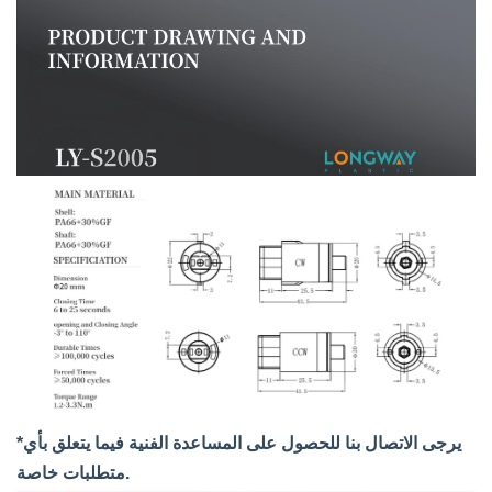
*يرجى الاتصال بنا للحصول على المساعدة الفنية فيما يتعلق بأي
متطلبات خاصة.