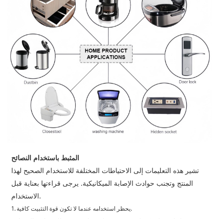
المثبط باستخدام النصائح
تشير هذه التعليمات إلى الاحتياطات المختلفة للاستخدام الصحيح لهذا
المنتج وتجنب حوادث الإصابة الميكانيكية. يرجى قراءتها بعناية قبل
الاستخدام.
1. يحظر استخدامه عندما لا تكون قوة التثبيت كافية.