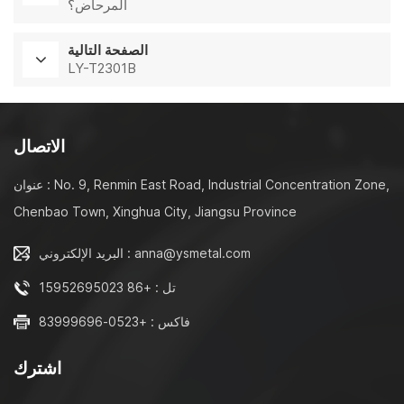
المرحاض؟
الصفحة التالية
LY-T2301B
الاتصال
عنوان : No. 9, Renmin East Road, Industrial Concentration Zone,
Chenbao Town, Xinghua City, Jiangsu Province
البريد الإلكتروني : anna@ysmetal.com
تل : +86 15952695023
فاكس : +0523-83999696
اشترك