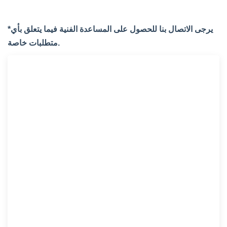
*يرجى الاتصال بنا للحصول على المساعدة الفنية فيما يتعلق بأي
متطلبات خاصة.