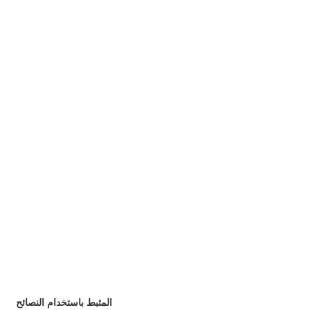
المثبط باستخدام النصائح