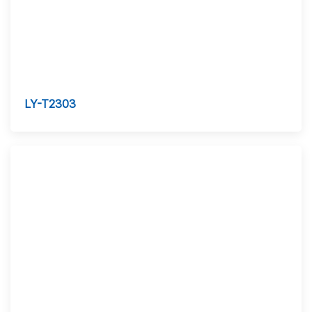
LY-T2303