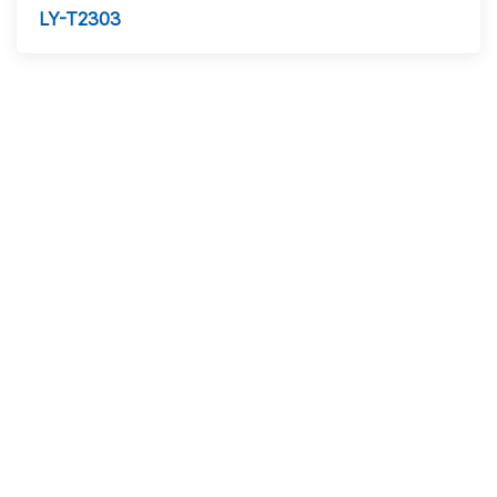
LY-T2303