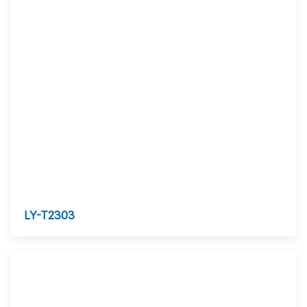
LY-T2303