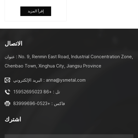
إقرأ المزيد
الاتصال
عنوان : No. 9, Renmin East Road, Industrial Concentration Zone,
Chenbao Town, Xinghua City, Jiangsu Province
البريد الإلكتروني : anna@ysmetal.com
تل : +86 15952695023
فاكس : +0523-83999696
اشترك