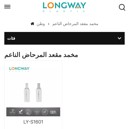
مخمد مقعد المرحاض الناعم
وطن
فئات
مخمد مقعد المرحاض الناعم
LY-S1601