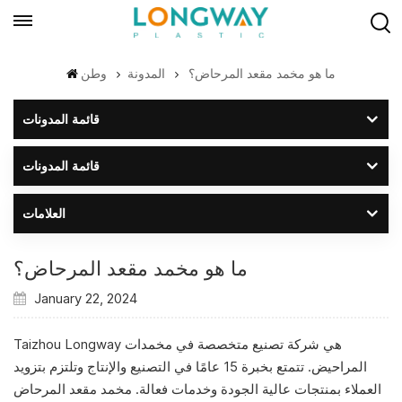
ما هو مخمد مقعد المرحاض؟
المدونة
وطن
قائمة المدونات
قائمة المدونات
العلامات
ما هو مخمد مقعد المرحاض؟
January 22, 2024
Taizhou Longway هي شركة تصنيع متخصصة في مخمدات
المراحيض. تتمتع بخبرة 15 عامًا في التصنيع والإنتاج وتلتزم بتزويد
العملاء بمنتجات عالية الجودة وخدمات فعالة. مخمد مقعد المرحاض